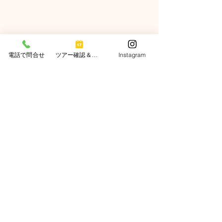
電話で問合せ
ツアー確認＆予約
Instagram