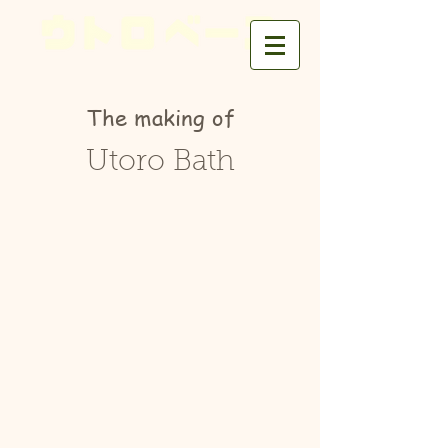
The making of
Utoro Bath