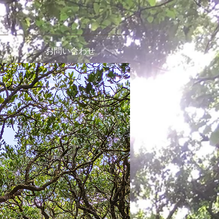
お問い合わせ